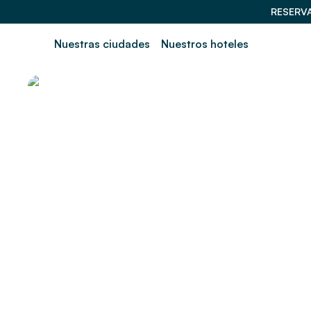
RESERV
Nuestras ciudades
Nuestros hoteles