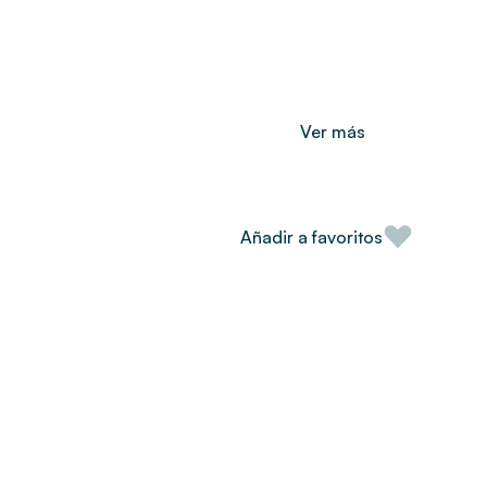
Ver más
Añadir a favoritos