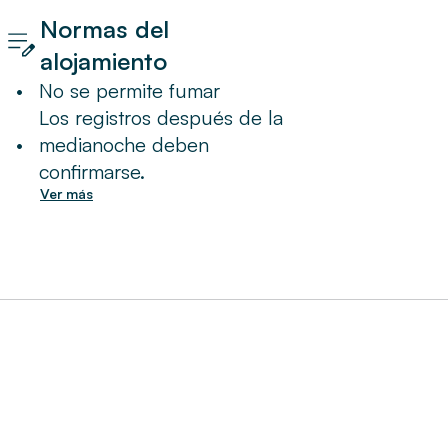
Normas del
alojamiento
•
No se permite fumar
Los registros después de la
•
medianoche deben
confirmarse.
Ver más