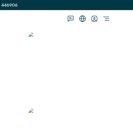
1 446906