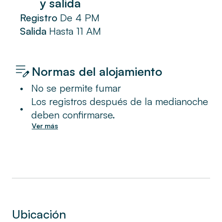
y salida
Registro
De
4 PM
Salida
Hasta
11 AM
Normas del alojamiento
•
No se permite fumar
Los registros después de la medianoche
•
deben confirmarse.
Ver más
Ubicación