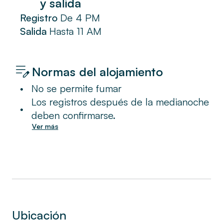
y salida
Registro
De
4 PM
Salida
Hasta
11 AM
Normas del alojamiento
•
No se permite fumar
Los registros después de la medianoche
•
deben confirmarse.
Ver más
Ubicación