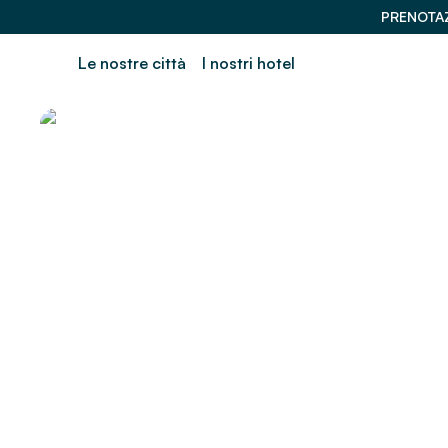
PRENOTAZ
Le nostre città
I nostri hotel