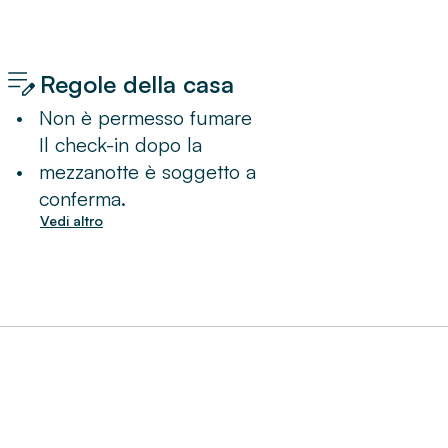
Regole della casa
•
Non è permesso fumare
Il check-in dopo la
•
mezzanotte è soggetto a
conferma.
Vedi altro