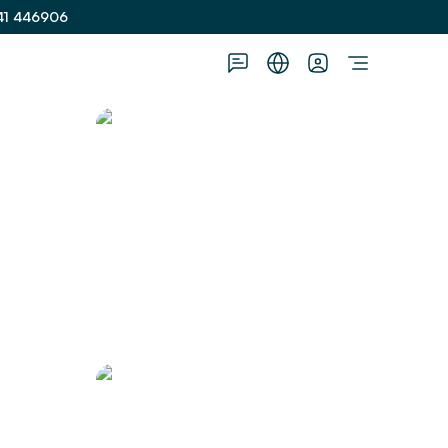
41 446906