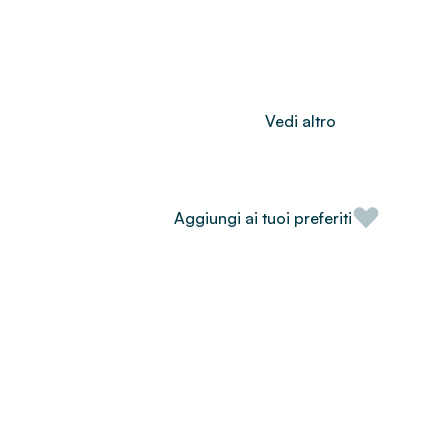
Vedi altro
Aggiungi ai tuoi preferiti