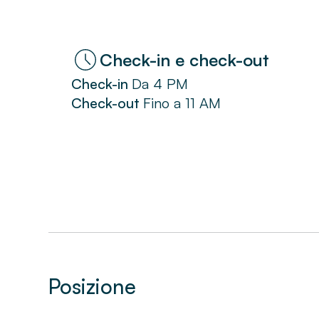
Check-in e check-out
Check-in
Da
4 PM
Check-out
Fino a
11 AM
Posizione