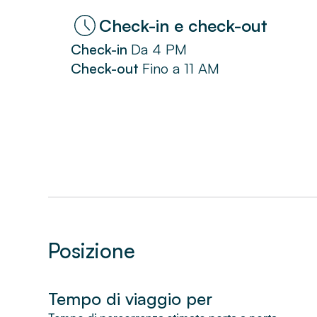
Check-in e check-out
Check-in
Da
4 PM
Check-out
Fino a
11 AM
Posizione
Tempo di viaggio per