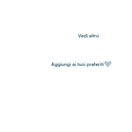
Vedi altro
Aggiungi ai tuoi preferiti