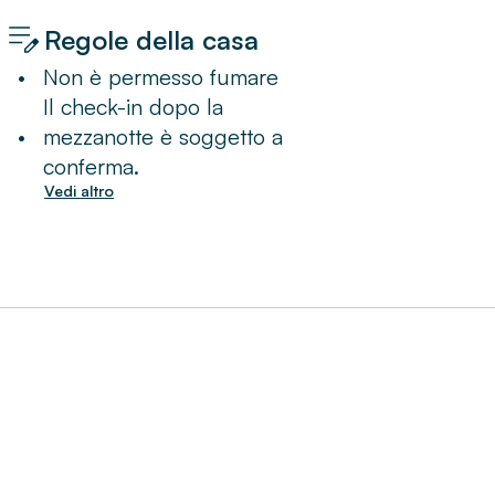
Regole della casa
•
Non è permesso fumare
Il check-in dopo la
•
mezzanotte è soggetto a
conferma.
Vedi altro