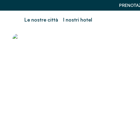
PRENOTAZ
Le nostre città
I nostri hotel