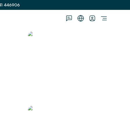
41 446906