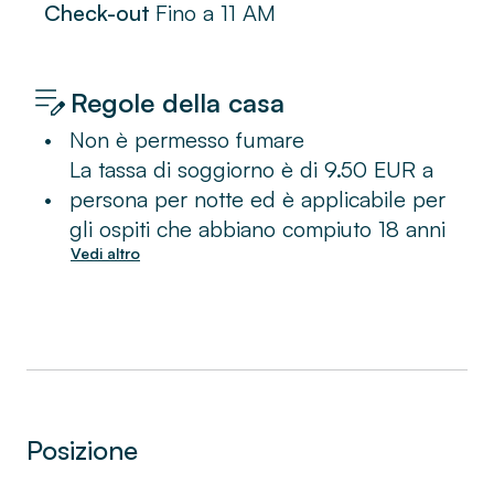
Check-out
Fino a
11 AM
Regole della casa
•
Non è permesso fumare
La tassa di soggiorno è di 9.50 EUR a
•
persona per notte ed è applicabile per
gli ospiti che abbiano compiuto 18 anni
Vedi altro
Posizione