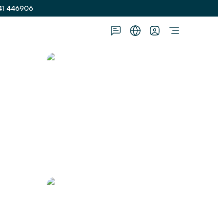
41 446906