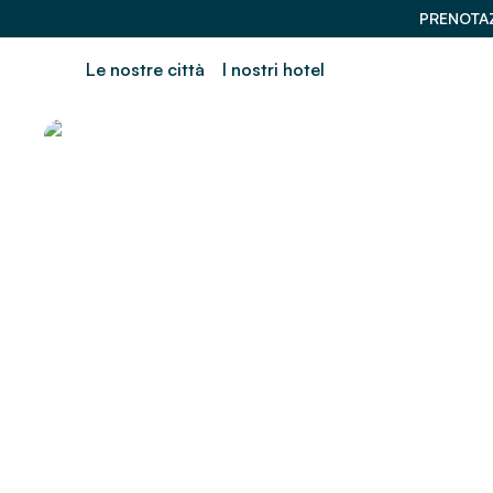
PRENOTAZ
Le nostre città
I nostri hotel