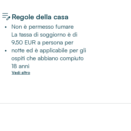
Regole della casa
•
Non è permesso fumare
La tassa di soggiorno è di
9.50 EUR a persona per
•
notte ed è applicabile per gli
ospiti che abbiano compiuto
18 anni
Vedi altro