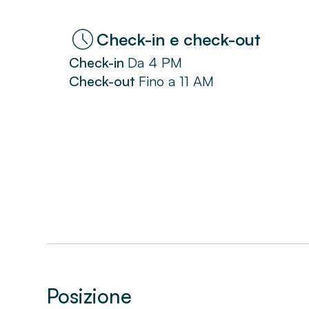
Check-in e check-out
Check-in
Da
4 PM
Check-out
Fino a
11 AM
Posizione