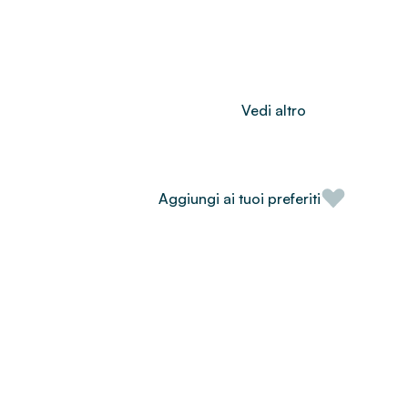
Vedi altro
Aggiungi ai tuoi preferiti