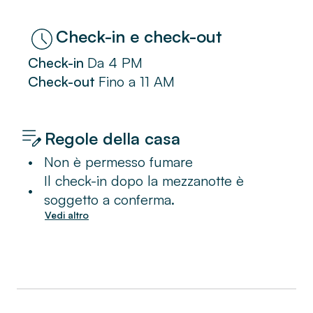
Check-in
Da
4 PM
Check-out
Fino a
11 AM
Regole della casa
•
Non è permesso fumare
Il check-in dopo la mezzanotte è
•
soggetto a conferma.
Vedi altro