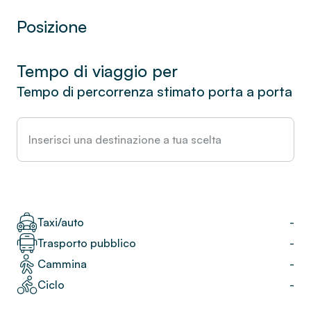
Posizione
Tempo di viaggio per
Tempo di percorrenza stimato porta a porta
Taxi/auto
-
Trasporto pubblico
-
Cammina
-
Ciclo
-