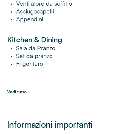
Ventilatore da soffitto
•
Asciugacapelli
•
Appendini
•
Kitchen & Dining
Sala da Pranzo
•
Set da pranzo
•
Frigorifero
•
Vedi tutto
Informazioni importanti