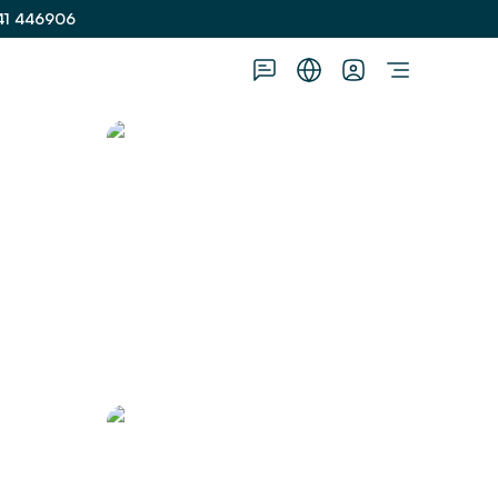
41 446906