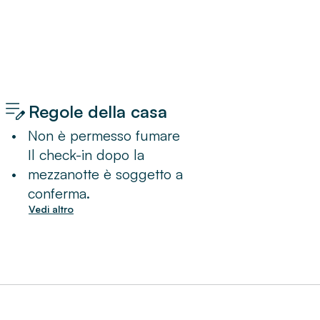
Regole della casa
•
Non è permesso fumare
Il check-in dopo la
•
mezzanotte è soggetto a
conferma.
Vedi altro