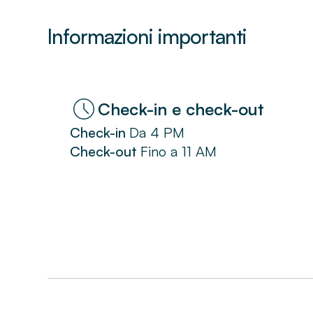
Informazioni importanti
Check-in e check-out
Check-in
Da
4 PM
Check-out
Fino a
11 AM