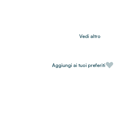
Vedi altro
Aggiungi ai tuoi preferiti