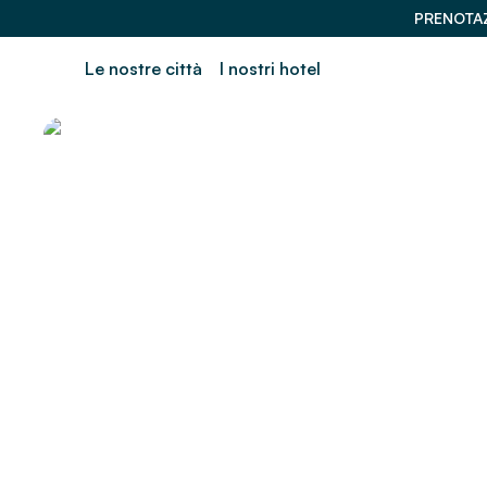
PRENOTAZ
Le nostre città
I nostri hotel