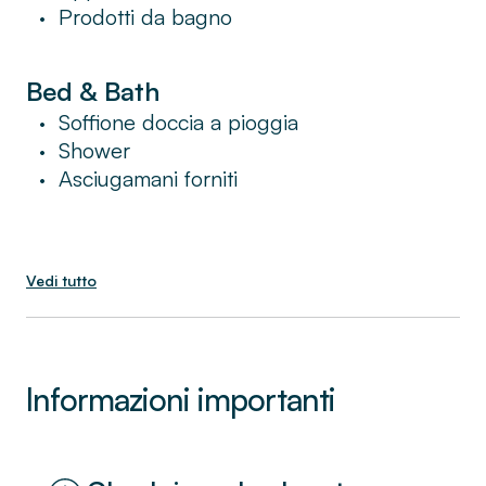
Prodotti da bagno
•
Bed & Bath
Soffione doccia a pioggia
•
Shower
•
Asciugamani forniti
•
Vedi tutto
Informazioni importanti