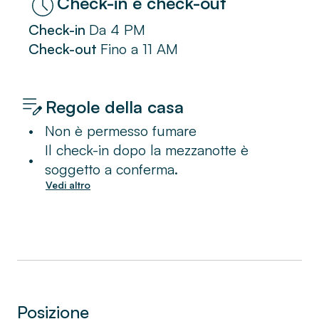
Check-in
Da
4 PM
Check-out
Fino a
11 AM
Regole della casa
•
Non è permesso fumare
Il check-in dopo la mezzanotte è
•
soggetto a conferma.
Vedi altro
Posizione