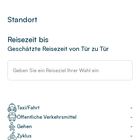
Standort
Reisezeit bis
Geschätzte Reisezeit von Tür zu Tür
Taxi/Fahrt
-
Öffentliche Verkehrsmittel
-
Gehen
-
Zyklus
-