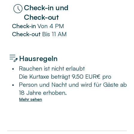
Check-in und
Check-out
Check-in
Von
4 PM
Check-out
Bis
11 AM
Hausregeln
•
Rauchen ist nicht erlaubt
Die Kurtaxe beträgt 9.50 EUR€ pro
•
Person und Nacht und wird für Gäste ab
18 Jahre erhoben.
Mehr sehen