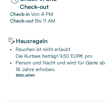
Check-out
Check-in
Von
4 PM
Check-out
Bis
11 AM
Hausregeln
•
Rauchen ist nicht erlaubt
Die Kurtaxe beträgt 9.50 EUR€ pro
•
Person und Nacht und wird für Gäste ab
18 Jahre erhoben.
Mehr sehen