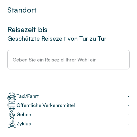
Standort
Reisezeit bis
Geschätzte Reisezeit von Tür zu Tür
Taxi/Fahrt
-
Öffentliche Verkehrsmittel
-
Gehen
-
Zyklus
-