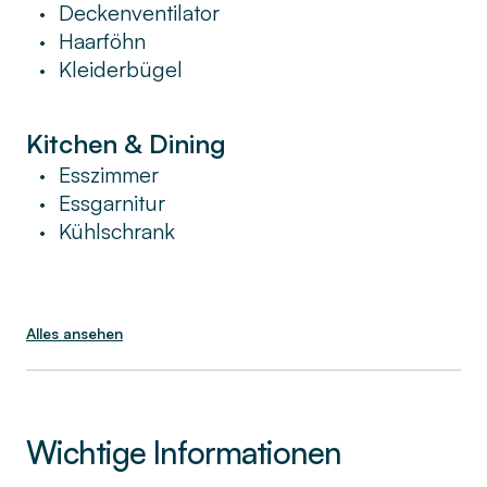
Deckenventilator
•
Haarföhn
•
Kleiderbügel
•
Kitchen & Dining
Esszimmer
•
Essgarnitur
•
Kühlschrank
•
Alles ansehen
Wichtige Informationen