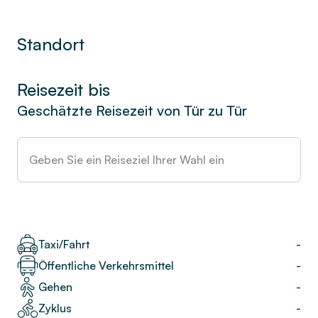
Standort
Reisezeit bis
Geschätzte Reisezeit von Tür zu Tür
Taxi/Fahrt
-
Öffentliche Verkehrsmittel
-
Gehen
-
Zyklus
-