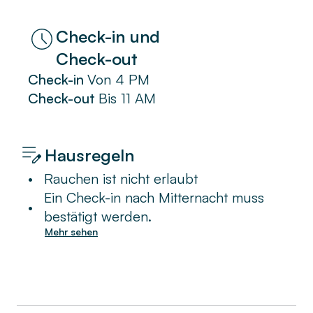
Check-in und
Check-out
Check-in
Von
4 PM
Check-out
Bis
11 AM
Hausregeln
•
Rauchen ist nicht erlaubt
Ein Check-in nach Mitternacht muss
•
bestätigt werden.
Mehr sehen