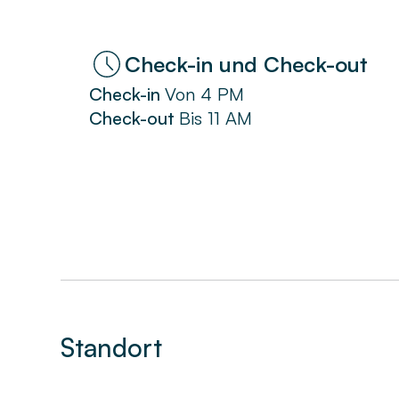
Check-in und Check-out
Check-in
Von
4 PM
Check-out
Bis
11 AM
Standort