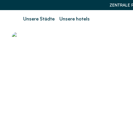
ZENTRALE 
Unsere Städte
Unsere hotels