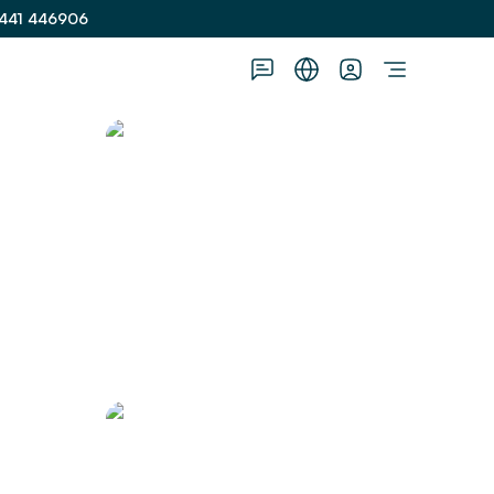
441 446906