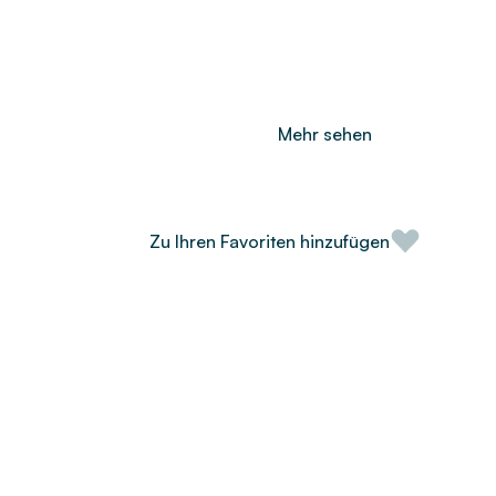
Mehr sehen
Zu Ihren Favoriten hinzufügen