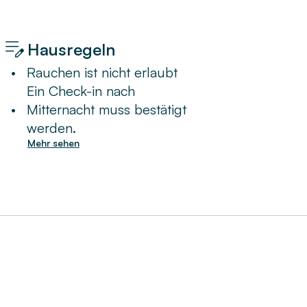
Hausregeln
•
Rauchen ist nicht erlaubt
Ein Check-in nach
•
Mitternacht muss bestätigt
werden.
Mehr sehen