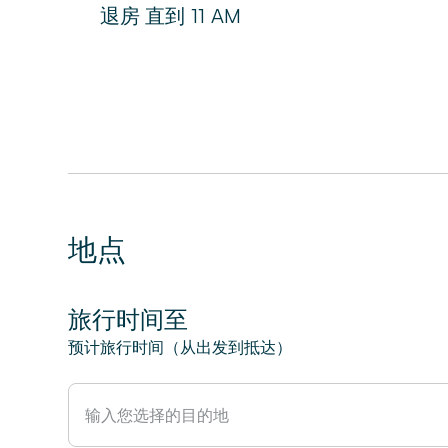
退房
直到
11 AM
地点
旅行时间至
预计旅行时间（从出发到抵达）