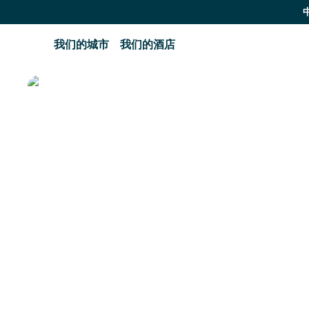
我们的城市
我们的酒店