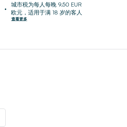
城市税为每人每晚 9.50 EUR
•
欧元，适用于满 18 岁的客人
查看更多