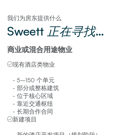
我们为房东提供什么
Sweett
…
正在寻找
商业或混合用途物业
现有酒店类物业
- 5–150 个单元
- 部分或整栋建筑
- 位于核心区域
- 靠近交通枢纽
- 长期合作合同
新建项目
- 新的酒店开发项目（规划阶段）