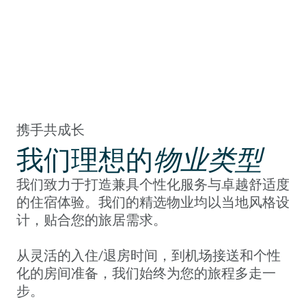
携手共成长
我们理想的
物业类型
我们致力于打造兼具个性化服务与卓越舒适度
的住宿体验。我们的精选物业均以当地风格设
计，贴合您的旅居需求。
从灵活的入住/退房时间，到机场接送和个性
化的房间准备，我们始终为您的旅程多走一
步。