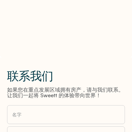
联系我们
如果您在重点发展区域拥有房产，请与我们联系。
让我们一起将 Sweett 的体验带向世界！