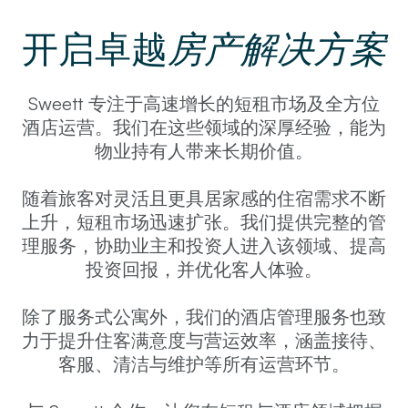
开启卓越
房产解决方案
Sweett 专注于高速增长的短租市场及全方位
酒店运营。我们在这些领域的深厚经验，能为
物业持有人带来长期价值。
随着旅客对灵活且更具居家感的住宿需求不断
上升，短租市场迅速扩张。我们提供完整的管
理服务，协助业主和投资人进入该领域、提高
投资回报，并优化客人体验。
除了服务式公寓外，我们的酒店管理服务也致
力于提升住客满意度与营运效率，涵盖接待、
客服、清洁与维护等所有运营环节。