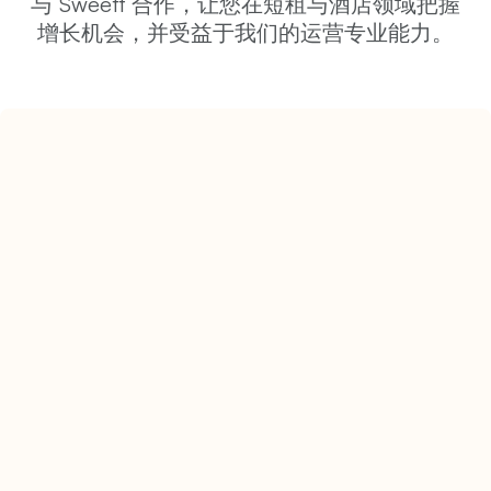
与 Sweett 合作，让您在短租与酒店领域把握
增长机会，并受益于我们的运营专业能力。