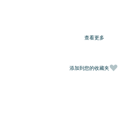
查看更多
添加到您的收藏夹