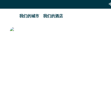
我们的城市
我们的酒店