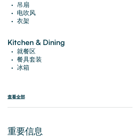
吊扇
•
电吹风
•
衣架
•
Kitchen & Dining
就餐区
•
餐具套装
•
冰箱
•
查看全部
重要信息