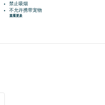
禁止吸烟
•
不允许携带宠物
•
查看更多