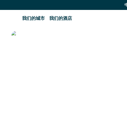
我们的城市
我们的酒店