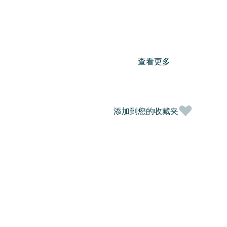
查看更多
添加到您的收藏夹