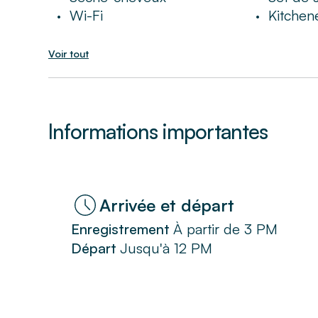
Wi-Fi
Kitchen
•
•
Voir tout
Informations importantes
Arrivée et départ
Enregistrement
À partir de
3 PM
Départ
Jusqu'à
12 PM