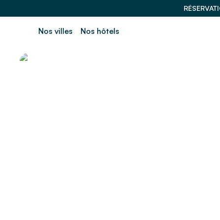
RÉSERVAT
Nos villes
Nos hôtels