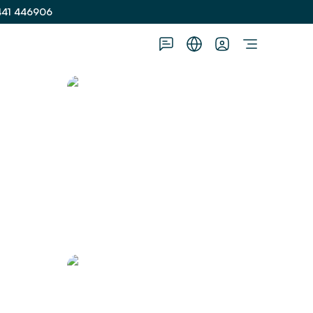
441 446906