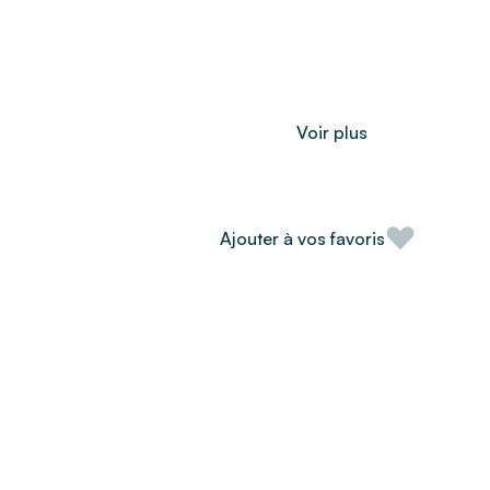
Voir plus
Ajouter à vos favoris