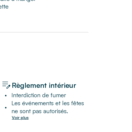
ette
Règlement intérieur
•
Interdiction de fumer
Les événements et les fêtes
•
ne sont pas autorisés.
Voir plus