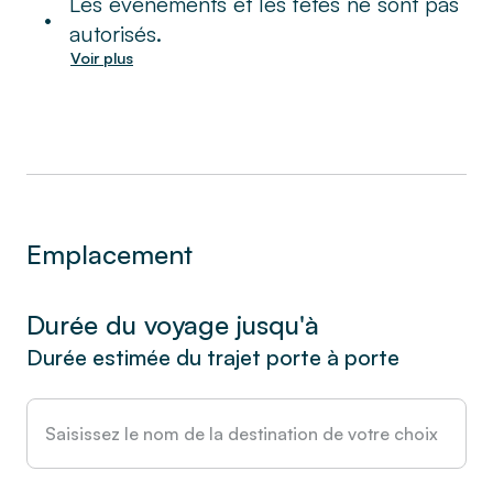
Les événements et les fêtes ne sont pas
•
autorisés.
Voir plus
Emplacement
Durée du voyage jusqu'à
Durée estimée du trajet porte à porte