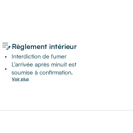
Règlement intérieur
•
Interdiction de fumer
L’arrivée après minuit est
•
soumise à confirmation.
Voir plus