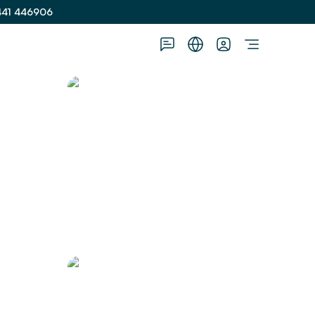
441 446906