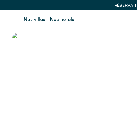
RÉSERVAT
Nos villes
Nos hôtels