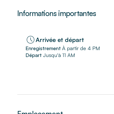
Informations importantes
Arrivée et départ
Enregistrement
À partir de
4 PM
Départ
Jusqu'à
11 AM
Emplacement